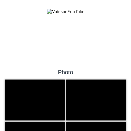
Photo