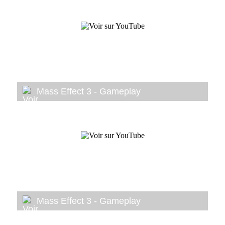
Mass Effect 3 - Gameplay
Mass Effect 3 - Gameplay