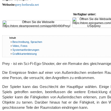
Webseite:
prey.bethesda.net
Verfügbar unter:
Inhalt
•
Beschreibung, Sprachen
•
Video, Fotos
•
Systemanforderungen
•
Grafikkartenleistung
Prey - ist ein Sci-Fi-Ego-Shooter, der ein Remake des gleichnamige
Die Ereignisse finden auf einer von Außerirdischen eroberten Raum
eine Person, die versucht, den Angreifern zu entkommen.
Der Spieler kann das Geschlecht der Hauptfigur wählen. Einige
Spiels getroffen werden, beeinflussen die weitere Entwicklun
Spieler kann die Fähigkeiten von Außerirdischen erlernen, zum Be
Objekte zu tarnen. Darüber hinaus hat er die Fähigkeit, in den
geschlossene Teile der Raumstation eindringen kann.