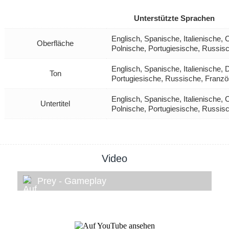
Unterstützte Sprachen
Englisch, Spanische, Italienische,
Oberfläche
Polnische, Portugiesische, Russis
Englisch, Spanische, Italienische, 
Ton
Portugiesische, Russische, Franzö
Englisch, Spanische, Italienische,
Untertitel
Polnische, Portugiesische, Russis
Video
Prey - Gameplay