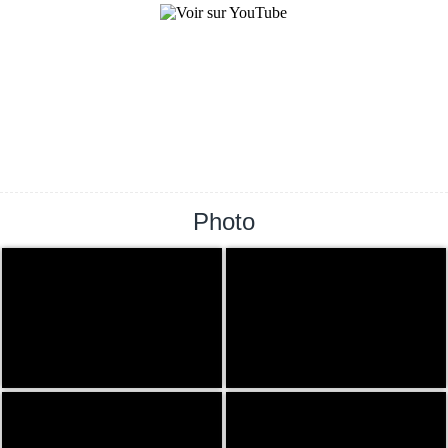
Photo