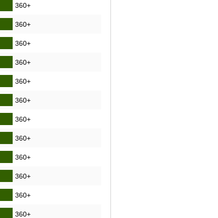
360+
360+
360+
360+
360+
360+
360+
360+
360+
360+
360+
360+