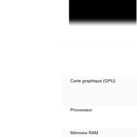
Carte graphique (GPU)
Processeur
Mémoire RAM