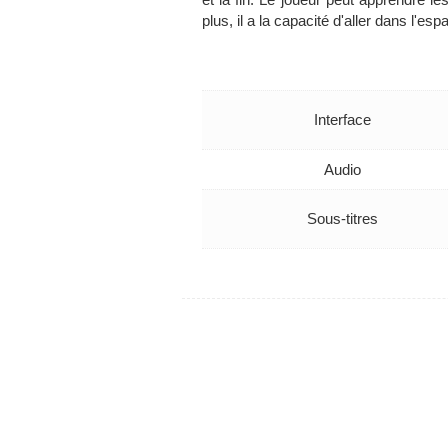
plus, il a la capacité d'aller dans l'e
Interface
Audio
Sous-titres