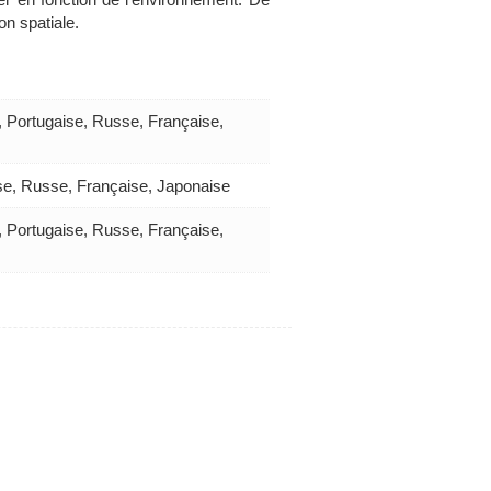
on spatiale.
, Portugaise, Russe, Française,
ise, Russe, Française, Japonaise
, Portugaise, Russe, Française,