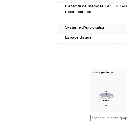
Capacité de mémoire GPU (VRAM
recommandée
Système d'exploitation
Espace disque
Carte graphique
?
Votre
↓