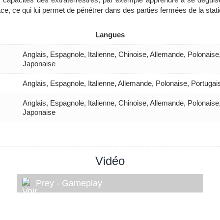
space, ce qui lui permet de pénétrer dans des parties fermées de la stati
Langues
Anglais, Espagnole, Italienne, Chinoise, Allemande, Polonaise
Japonaise
Anglais, Espagnole, Italienne, Allemande, Polonaise, Portuga
Anglais, Espagnole, Italienne, Chinoise, Allemande, Polonaise
Japonaise
Vidéo
Prey - Gameplay