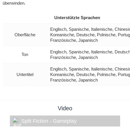
überwinden.
Unterstützte Sprachen
Englisch, Spanische, Italienische, Chinesi
Oberfläche
Koreanische, Deutsche, Polnische, Portug
Französische, Japanisch
Englisch, Spanische, Italienische, Deutsc
Ton
Französische, Japanisch
Englisch, Spanische, Italienische, Chinesi
Untertitel
Koreanische, Deutsche, Polnische, Portug
Französische, Japanisch
Video
Split Fiction - Gameplay