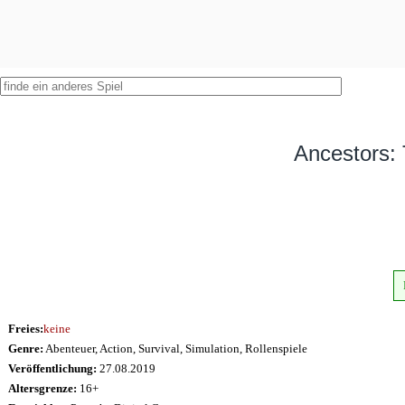
Ancestors:
Freies:
keine
Genre:
Abenteuer, Action, Survival, Simulation, Rollenspiele
Veröffentlichung:
27.08.2019
Altersgrenze:
16+