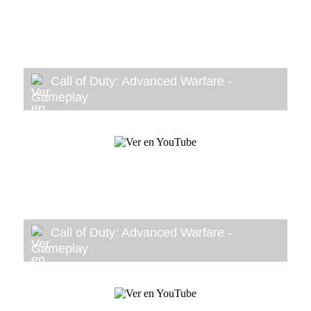
Call of Duty: Advanced Warfare -
Gameplay
Call of Duty: Advanced Warfare -
Gameplay