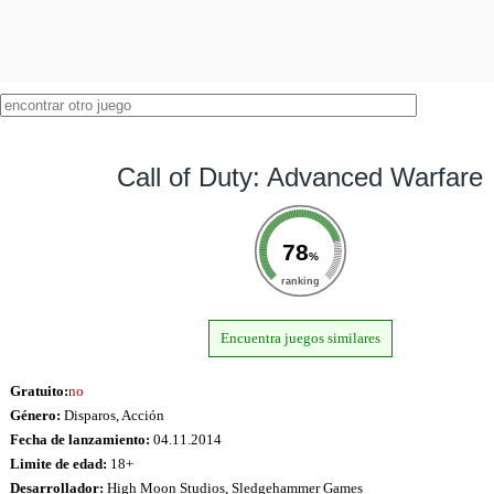
Call of Duty: Advanced Warfare
78
%
ranking
Encuentra juegos similares
Gratuito:
no
Género:
Disparos, Acción
Fecha de lanzamiento:
04.11.2014
Limite de edad:
18+
Desarrollador:
High Moon Studios, Sledgehammer Games