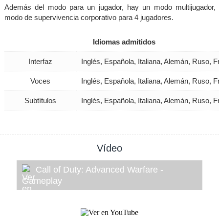
Además del modo para un jugador, hay un modo multijugador,
modo de supervivencia corporativo para 4 jugadores.
Idiomas admitidos
Interfaz
Inglés, Española, Italiana, Alemán, Ruso, 
Voces
Inglés, Española, Italiana, Alemán, Ruso, 
Subtítulos
Inglés, Española, Italiana, Alemán, Ruso, 
Vídeo
Call of Duty: Advanced Warfare -
Gameplay