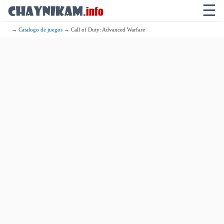
☰
→
Catalogo de juegos
→ Call of Duty: Advanced Warfare