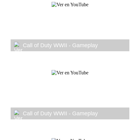
Call of Duty WWII - Gameplay
Call of Duty WWII - Gameplay