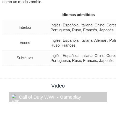
como un modo zombie.
Idiomas admitidos
Inglés, Española, Italiana, Chino, Cor
Interfaz
Portuguesa, Ruso, Francés, Japonés
Inglés, Española, Italiana, Alemán, Po
Voces
Ruso, Francés
Inglés, Española, Italiana, Chino, Cor
Subtítulos
Portuguesa, Ruso, Francés, Japonés
Vídeo
Call of Duty WWII - Gameplay