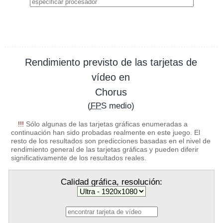
Rendimiento previsto de las tarjetas de
vídeo en
Chorus
(
FPS
medio)
!!!
Sólo algunas de las tarjetas gráficas enumeradas a
continuación han sido probadas realmente en este juego. El
resto de los resultados son predicciones basadas en el nivel de
rendimiento general de las tarjetas gráficas y pueden diferir
significativamente de los resultados reales.
Calidad gráfica, resolución: