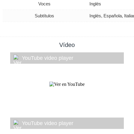
Voces
Inglés
Subtítulos
Inglés, Española, Ital
Vídeo
YouTube video player
YouTube video player