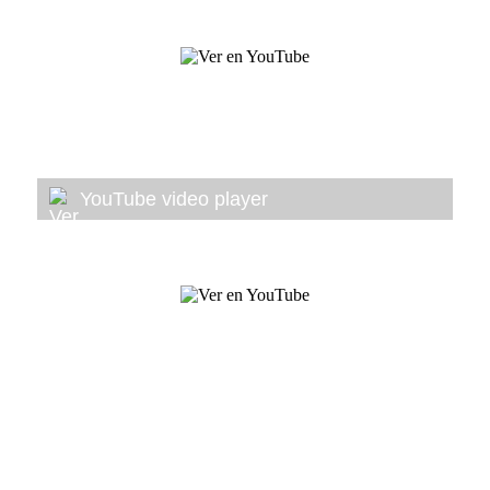
YouTube video player