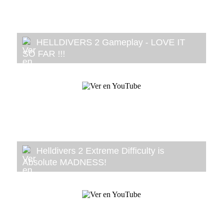
HELLDIVERS 2 Gameplay - LOVE IT
SO FAR !!!
Helldivers 2 Extreme Difficulty is
Absolute MADNESS!