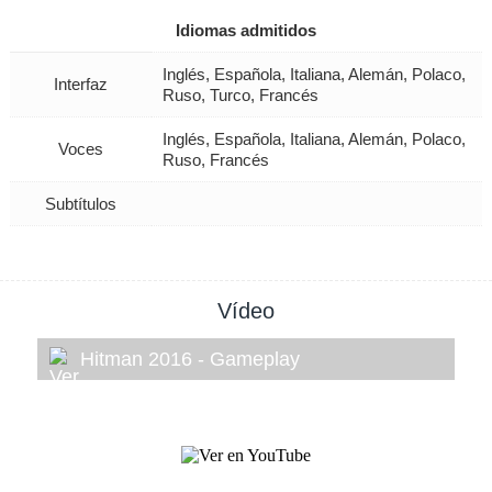
Idiomas admitidos
Inglés, Española, Italiana, Alemán, Polaco,
Interfaz
Ruso, Turco, Francés
Inglés, Española, Italiana, Alemán, Polaco,
Voces
Ruso, Francés
Subtítulos
Vídeo
Hitman 2016 - Gameplay