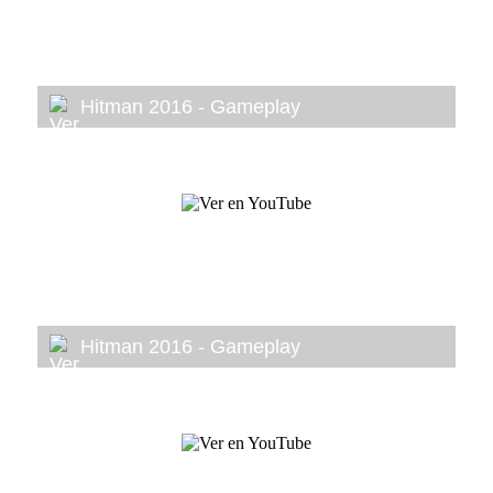
Hitman 2016 - Gameplay
Hitman 2016 - Gameplay