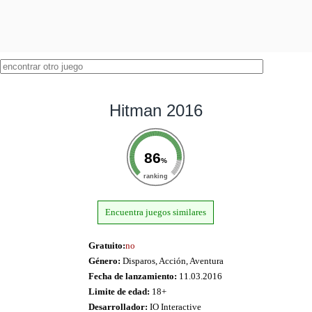
Hitman 2016
86
%
ranking
Encuentra juegos similares
Gratuito:
no
Género:
Disparos, Acción, Aventura
Fecha de lanzamiento:
11.03.2016
Limite de edad:
18+
Desarrollador:
IO Interactive