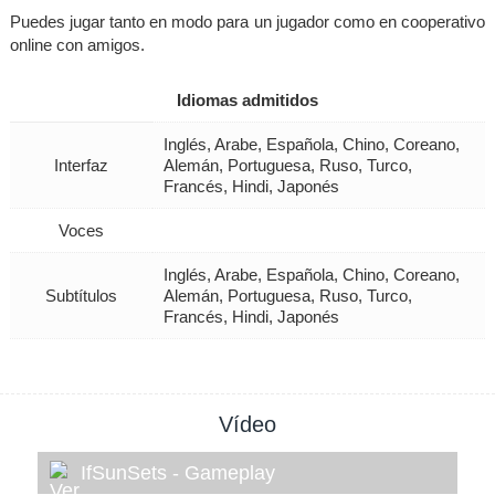
Puedes jugar tanto en modo para un jugador como en cooperativo
online con amigos.
Idiomas admitidos
Inglés, Arabe, Española, Chino, Coreano,
Interfaz
Alemán, Portuguesa, Ruso, Turco,
Francés, Hindi, Japonés
Voces
Inglés, Arabe, Española, Chino, Coreano,
Subtítulos
Alemán, Portuguesa, Ruso, Turco,
Francés, Hindi, Japonés
Vídeo
IfSunSets - Gameplay