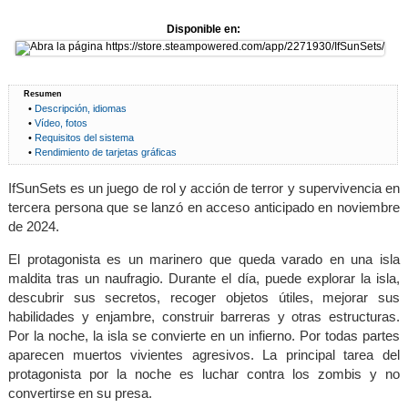
Disponible en:
Resumen
•
Descripción, idiomas
•
Vídeo, fotos
•
Requisitos del sistema
•
Rendimiento de tarjetas gráficas
IfSunSets es un juego de rol y acción de terror y supervivencia en
tercera persona que se lanzó en acceso anticipado en noviembre
de 2024.
El protagonista es un marinero que queda varado en una isla
maldita tras un naufragio. Durante el día, puede explorar la isla,
descubrir sus secretos, recoger objetos útiles, mejorar sus
habilidades y enjambre, construir barreras y otras estructuras.
Por la noche, la isla se convierte en un infierno. Por todas partes
aparecen muertos vivientes agresivos. La principal tarea del
protagonista por la noche es luchar contra los zombis y no
convertirse en su presa.