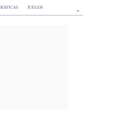
GRÁFICAS
JUEGOS
es