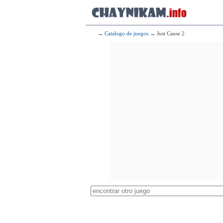
→
Catalogo de juegos
→ Just Cause 2