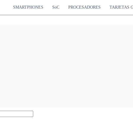
SMARTPHONES
SoC
PROCESADORES
TARJETAS 