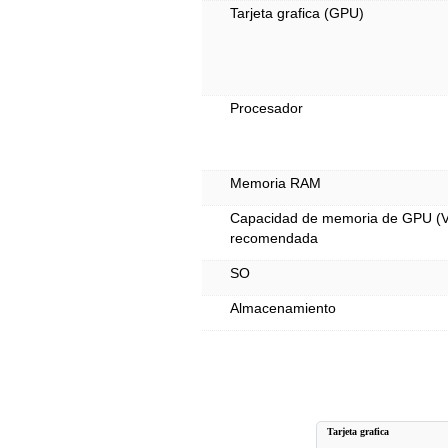
Tarjeta grafica (GPU)
Procesador
Memoria RAM
Capacidad de memoria de GPU 
recomendada
SO
Almacenamiento
Tarjeta grafica