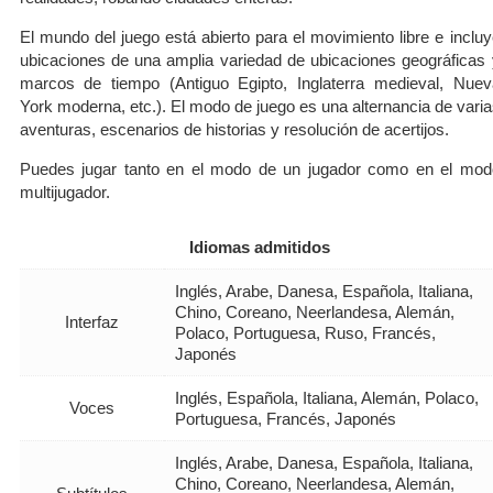
El mundo del juego está abierto para el movimiento libre e incluy
ubicaciones de una amplia variedad de ubicaciones geográficas 
marcos de tiempo (Antiguo Egipto, Inglaterra medieval, Nuev
York moderna, etc.). El modo de juego es una alternancia de varia
aventuras, escenarios de historias y resolución de acertijos.
Puedes jugar tanto en el modo de un jugador como en el mod
multijugador.
Idiomas admitidos
Inglés, Arabe, Danesa, Española, Italiana,
Chino, Coreano, Neerlandesa, Alemán,
Interfaz
Polaco, Portuguesa, Ruso, Francés,
Japonés
Inglés, Española, Italiana, Alemán, Polaco,
Voces
Portuguesa, Francés, Japonés
Inglés, Arabe, Danesa, Española, Italiana,
Chino, Coreano, Neerlandesa, Alemán,