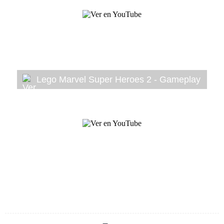
Lego Marvel Super Heroes 2 - Gameplay