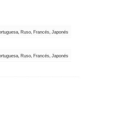
 Portuguesa, Ruso, Francés, Japonés
 Portuguesa, Ruso, Francés, Japonés