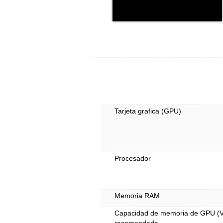
Tarjeta grafica (GPU)
Procesador
Memoria RAM
Capacidad de memoria de GPU 