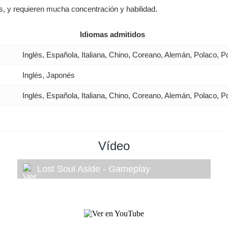
, y requieren mucha concentración y habilidad.
Idiomas admitidos
Inglés, Española, Italiana, Chino, Coreano, Alemán, Polaco,
Inglés, Japonés
Inglés, Española, Italiana, Chino, Coreano, Alemán, Polaco,
Vídeo
Lost Soul Aside - Gameplay