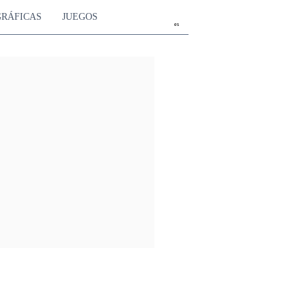
GRÁFICAS
JUEGOS
es