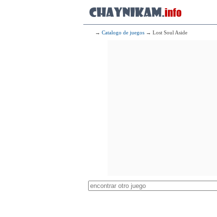
→
Catalogo de juegos
→ Lost Soul Aside