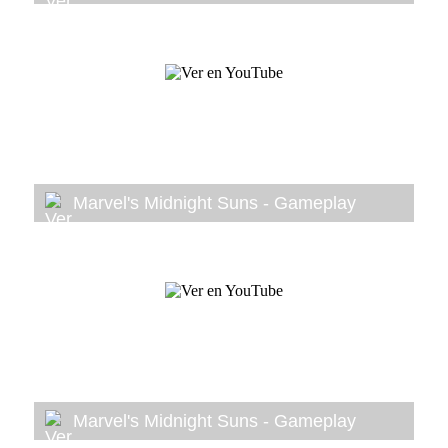
Marvel's Midnight Suns - Gameplay
Marvel's Midnight Suns - Gameplay