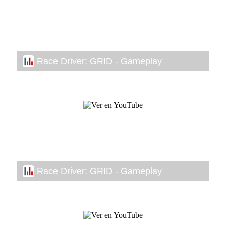
Race Driver: GRID - Gameplay
Race Driver: GRID - Gameplay