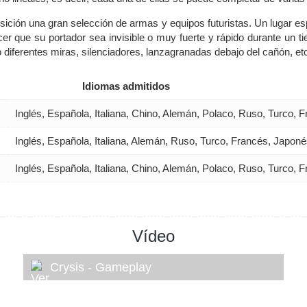
osición una gran selección de armas y equipos futuristas. Un lugar es
cer que su portador sea invisible o muy fuerte y rápido durante un 
diferentes miras, silenciadores, lanzagranadas debajo del cañón, etc
Idiomas admitidos
Inglés, Española, Italiana, Chino, Alemán, Polaco, Ruso, Turco,
Inglés, Española, Italiana, Alemán, Ruso, Turco, Francés, Japoné
Inglés, Española, Italiana, Chino, Alemán, Polaco, Ruso, Turco,
Vídeo
Crysis - Gameplay