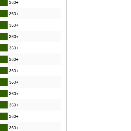
360+
360+
360+
360+
360+
360+
360+
360+
360+
360+
360+
360+