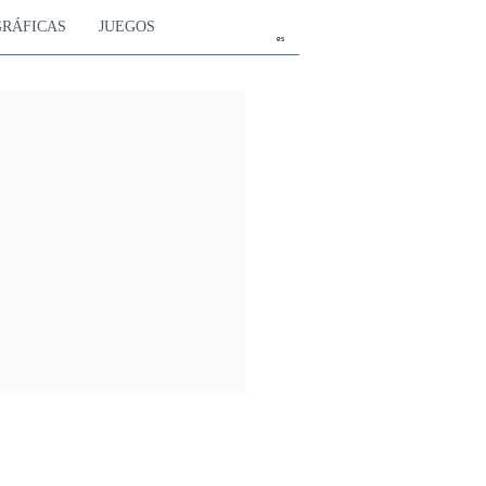
GRÁFICAS
JUEGOS
es