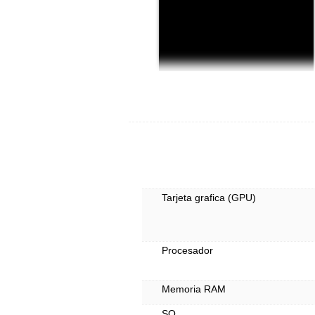
Tarjeta grafica (GPU)
Procesador
Memoria RAM
SO