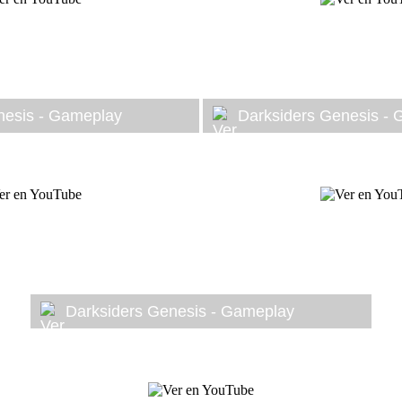
nesis - Gameplay
Darksiders Genesis -
Darksiders Genesis - Gameplay