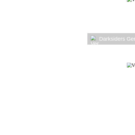
Darksiders Ge