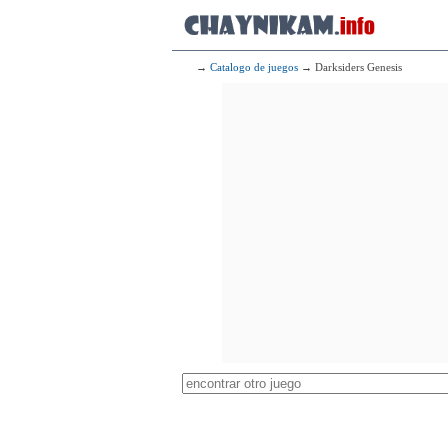
→
Catalogo de juegos
→ Darksiders Genesis