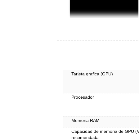
Tarjeta grafica (GPU)
Procesador
Memoria RAM
Capacidad de memoria de GPU 
recomendada