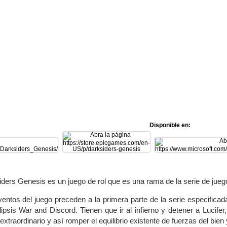
Disponible en:
ders Genesis es un juego de rol que es una rama de la serie de jueg
entos del juego preceden a la primera parte de la serie especificada
ipsis War and Discord. Tienen que ir al infierno y detener a Lucife
extraordinario y así romper el equilibrio existente de fuerzas del bien 