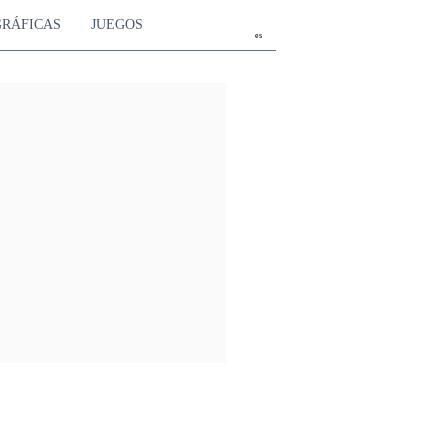
GRÁFICAS
JUEGOS
es