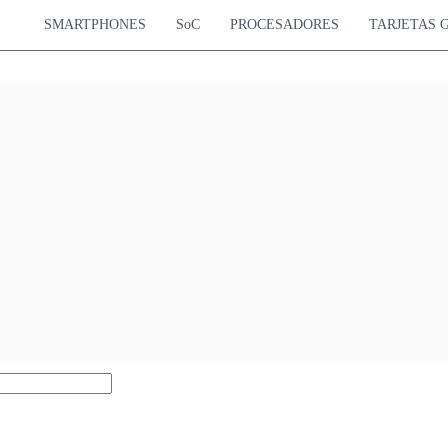
SMARTPHONES
SoC
PROCESADORES
TARJETAS 