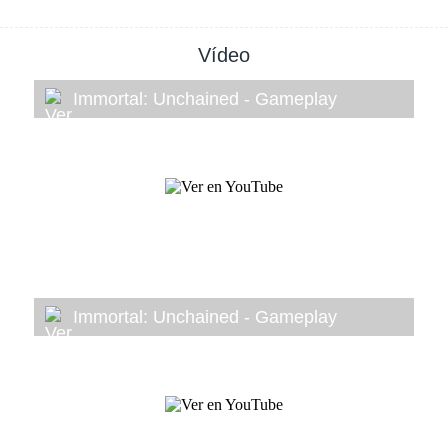
Vídeo
Immortal: Unchained - Gameplay
Immortal: Unchained - Gameplay