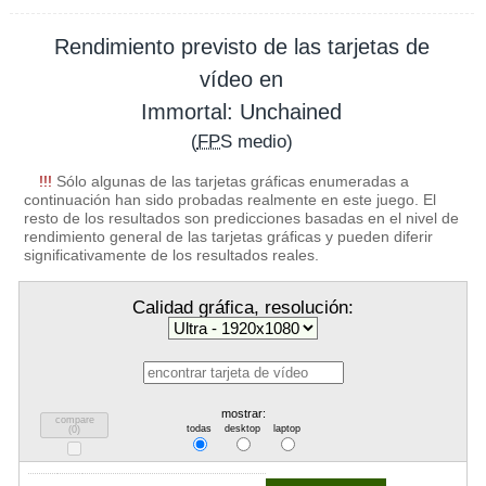
Rendimiento previsto de las tarjetas de
vídeo en
Immortal: Unchained
(
FPS
medio)
!!!
Sólo algunas de las tarjetas gráficas enumeradas a
continuación han sido probadas realmente en este juego. El
resto de los resultados son predicciones basadas en el nivel de
rendimiento general de las tarjetas gráficas y pueden diferir
significativamente de los resultados reales.
Calidad gráfica, resolución:
mostrar:
compare
todas
desktop
laptop
(
0
)