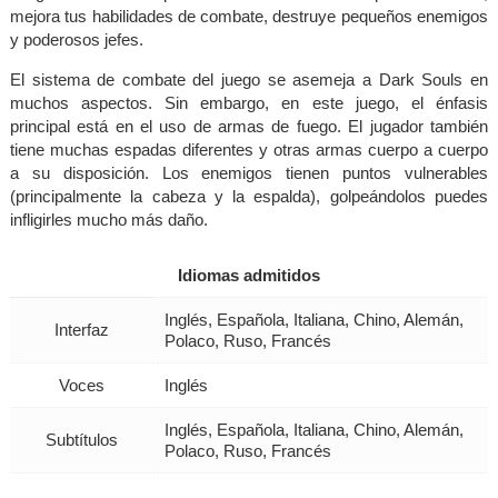
mejora tus habilidades de combate, destruye pequeños enemigos
y poderosos jefes.
El sistema de combate del juego se asemeja a Dark Souls en
muchos aspectos. Sin embargo, en este juego, el énfasis
principal está en el uso de armas de fuego. El jugador también
tiene muchas espadas diferentes y otras armas cuerpo a cuerpo
a su disposición. Los enemigos tienen puntos vulnerables
(principalmente la cabeza y la espalda), golpeándolos puedes
infligirles mucho más daño.
Idiomas admitidos
Inglés, Española, Italiana, Chino, Alemán,
Interfaz
Polaco, Ruso, Francés
Voces
Inglés
Inglés, Española, Italiana, Chino, Alemán,
Subtítulos
Polaco, Ruso, Francés