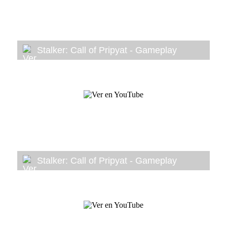
Stalker: Call of Pripyat - Gameplay
Stalker: Call of Pripyat - Gameplay