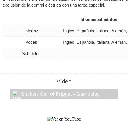
exclusión de la central eléctrica con una tarea especial.
Idiomas admitidos
Interfaz
Inglés, Española, Italiana, Alemán
Voces
Inglés, Española, Italiana, Alemán
Subtítulos
Vídeo
Stalker: Call of Pripyat - Gameplay