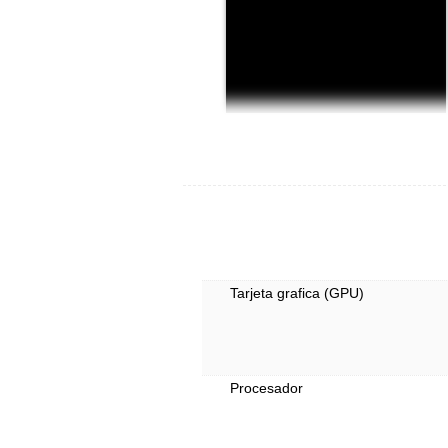
Tarjeta grafica (GPU)
Procesador