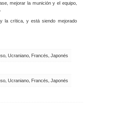
ase, mejorar la munición y el equipo,
.
y la crítica, y está siendo mejorado
Ruso, Ucraniano, Francés, Japonés
Ruso, Ucraniano, Francés, Japonés