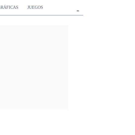
GRÁFICAS
JUEGOS
es