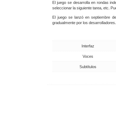
El juego se desarrolla en rondas ind
seleccionar la siguiente tarea, etc. 
El juego se lanzó en septiembre de 
gradualmente por los desarrolladores.
Interfaz
Voces
Subtítulos