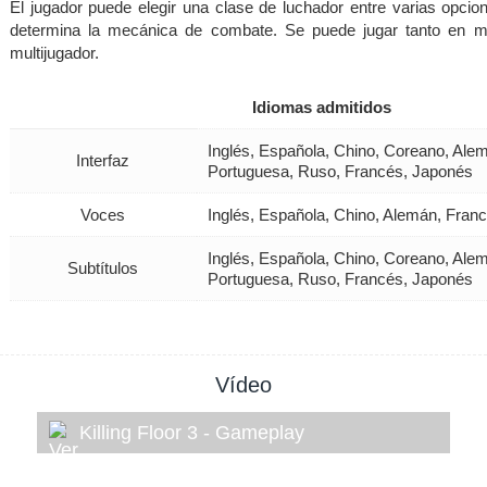
El jugador puede elegir una clase de luchador entre varias opcio
determina la mecánica de combate. Se puede jugar tanto en m
multijugador.
Idiomas admitidos
Inglés, Española, Chino, Coreano, Ale
Interfaz
Portuguesa, Ruso, Francés, Japonés
Voces
Inglés, Española, Chino, Alemán, Fran
Inglés, Española, Chino, Coreano, Ale
Subtítulos
Portuguesa, Ruso, Francés, Japonés
Vídeo
Killing Floor 3 - Gameplay