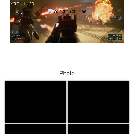
Photo