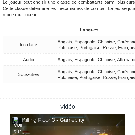
Le joueur peut choisir une classe de combattants parmi plusieurs
Cette classe détermine les mécanismes de combat. Le jeu se jou
mode multijoueur.
Langues
Anglais, Espagnole, Chinoise, Coréenn
Interface
Polonaise, Portugaise, Russe, Françai
Audio
Anglais, Espagnole, Chinoise, Alleman
Anglais, Espagnole, Chinoise, Coréenn
Sous-titres
Polonaise, Portugaise, Russe, Françai
Vidéo
Killing Floor 3 - Gameplay