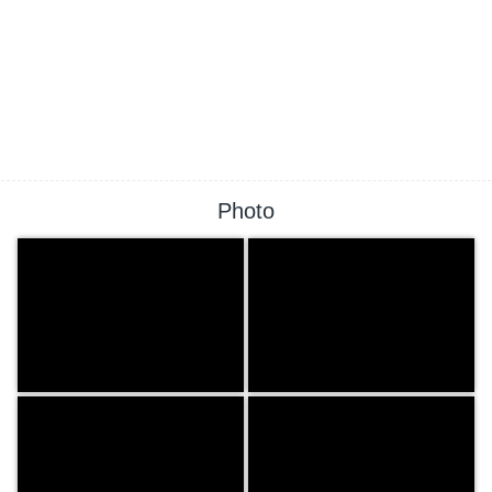
Photo