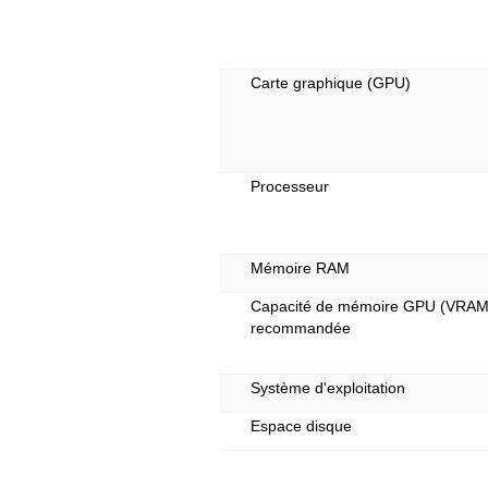
Carte graphique (GPU)
Processeur
Mémoire RAM
Capacité de mémoire GPU (VRAM
recommandée
Système d'exploitation
Espace disque