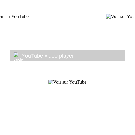
YouTube video player