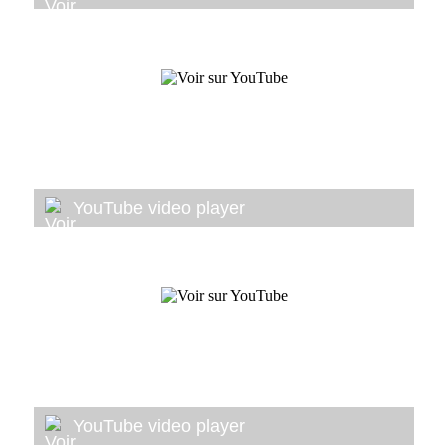
YouTube video player
YouTube video player