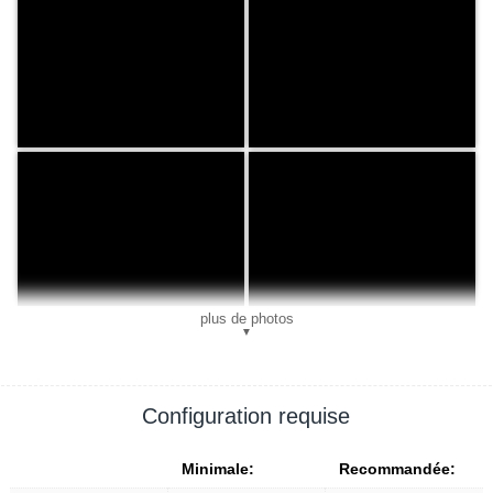
plus de photos
▼
Configuration requise
Minimale:
Recommandée: