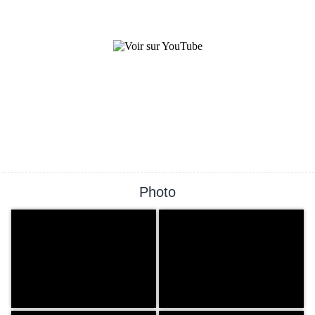
Photo