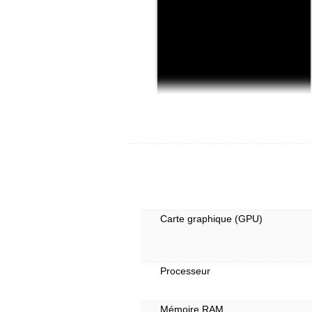
Carte graphique (GPU)
Processeur
Mémoire RAM