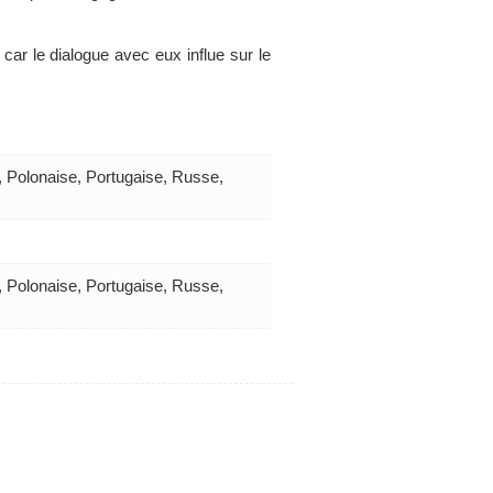
 car le dialogue avec eux influe sur le
, Polonaise, Portugaise, Russe,
, Polonaise, Portugaise, Russe,