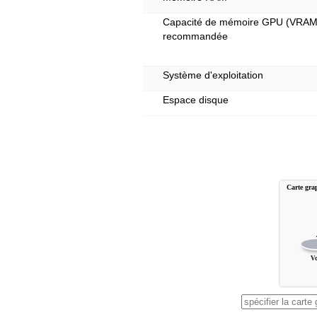
Capacité de mémoire GPU (VRAM
recommandée
Système d'exploitation
Espace disque
Carte gr
V