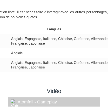
tion libre. Il est nécessaire d'interagir avec les autres personnages,
tion de nouvelles quêtes.
Langues
Anglais, Espagnole, Italienne, Chinoise, Coréenne, Allemande
Française, Japonaise
Anglais
Anglais, Espagnole, Italienne, Chinoise, Coréenne, Allemande
Française, Japonaise
Vidéo
Atomfall - Gameplay