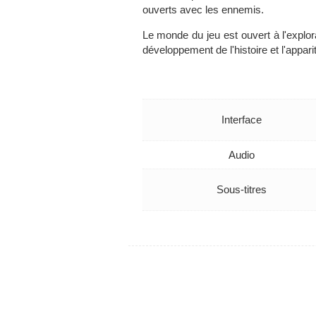
ouverts avec les ennemis.
Le monde du jeu est ouvert à l'explora
développement de l'histoire et l'appari
Interface
Audio
Sous-titres