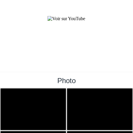
Photo