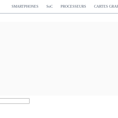
SMARTPHONES
SoC
PROCESSEURS
CARTES GRA