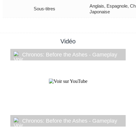
Anglais, Espagnole, Ch
Sous-titres
Japonaise
Vidéo
Chronos: Before the Ashes - Gameplay
Chronos: Before the Ashes - Gameplay