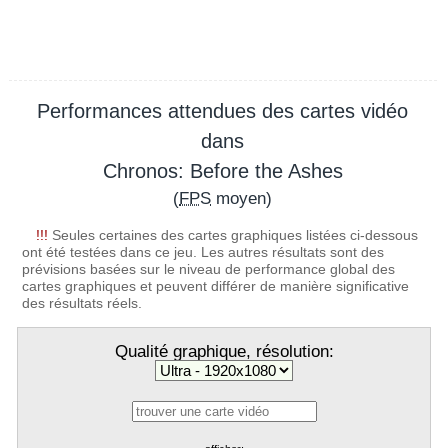
Performances attendues des cartes vidéo
dans
Chronos: Before the Ashes
(
FPS
moyen)
!!!
Seules certaines des cartes graphiques listées ci-dessous
ont été testées dans ce jeu. Les autres résultats sont des
prévisions basées sur le niveau de performance global des
cartes graphiques et peuvent différer de manière significative
des résultats réels.
Qualité graphique, résolution: