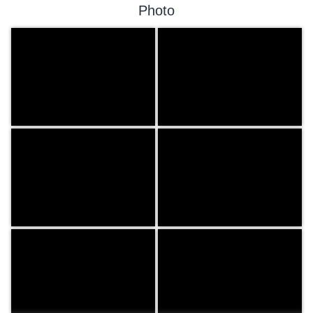
Photo