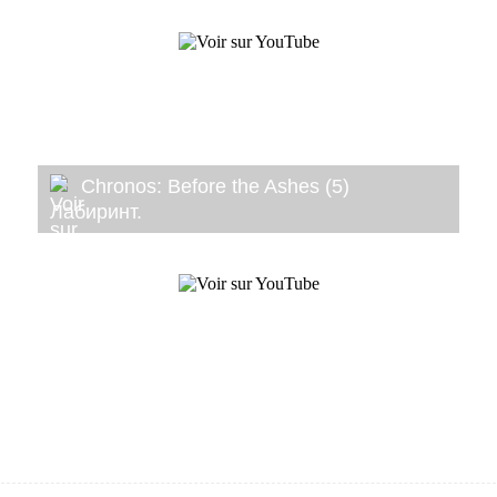
Chronos: Before the Ashes (5)
Лабиринт.