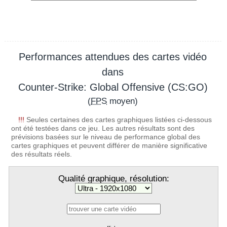
Performances attendues des cartes vidéo
dans
Counter-Strike: Global Offensive (CS:GO)
(
FPS
moyen)
!!!
Seules certaines des cartes graphiques listées ci-dessous
ont été testées dans ce jeu. Les autres résultats sont des
prévisions basées sur le niveau de performance global des
cartes graphiques et peuvent différer de manière significative
des résultats réels.
Qualité graphique, résolution: