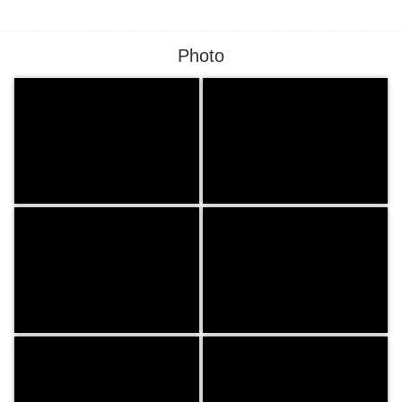
Photo