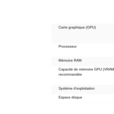
Carte graphique (GPU)
Processeur
Mémoire RAM
Capacité de mémoire GPU (VRAM
recommandée
Système d'exploitation
Espace disque