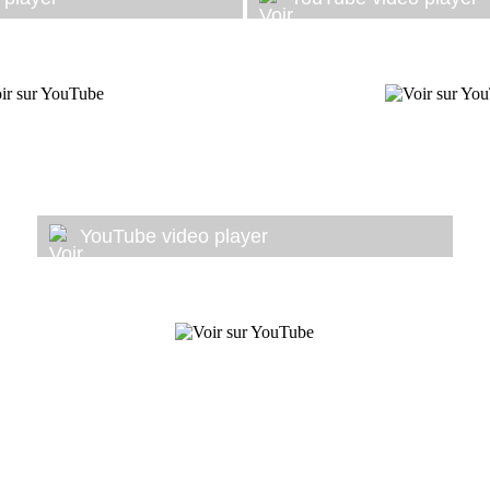
YouTube video player