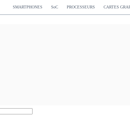
SMARTPHONES
SoC
PROCESSEURS
CARTES GRA