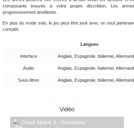
composants trouvés à votre propre discrétion. Les armes
progressivement améliorés.
En plus du mode solo, le jeu peut être joué avec un seul partenair
complet.
Langues
Interface
Anglais, Espagnole, Italienne, Alleman
Audio
Anglais, Espagnole, Italienne, Alleman
Sous-titres
Anglais, Espagnole, Italienne, Alleman
Vidéo
Dead Space 3 - Gameplay