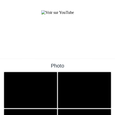
Photo