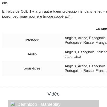
etc.
En plus de Colt, il y a un autre tueur professionnel dans le jeu - u
joueur peut jouer pour elle (mode coopératif).
Langu
Anglais, Arabe, Espagnole,
Interface
Portugaise, Russe, França
Anglais, Espagnole, Italie
Audio
Japonaise
Anglais, Arabe, Espagnole,
Sous-titres
Portugaise, Russe, França
Vidéo
Deathloop - Gameplay