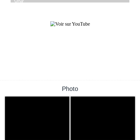
Photo