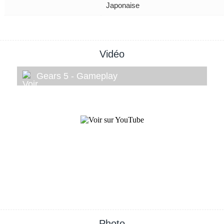
Japonaise
Vidéo
Gears 5 - Gameplay
Photo