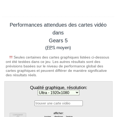
Performances attendues des cartes vidéo
dans
Gears 5
(
FPS
moyen)
!!!
Seules certaines des cartes graphiques listées ci-dessous
ont été testées dans ce jeu. Les autres résultats sont des
prévisions basées sur le niveau de performance global des
cartes graphiques et peuvent différer de manière significative
des résultats réels.
Qualité graphique, résolution:
afficher:
comparer
toutes
desktop
laptop