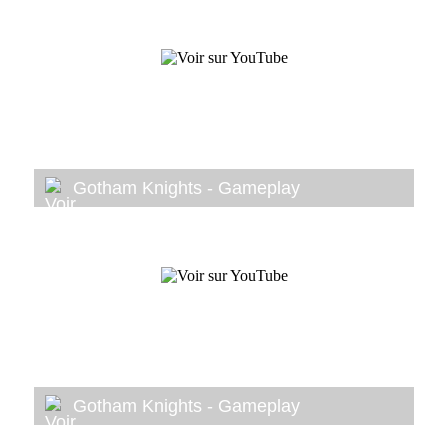
Gotham Knights - Gameplay
Gotham Knights - Gameplay