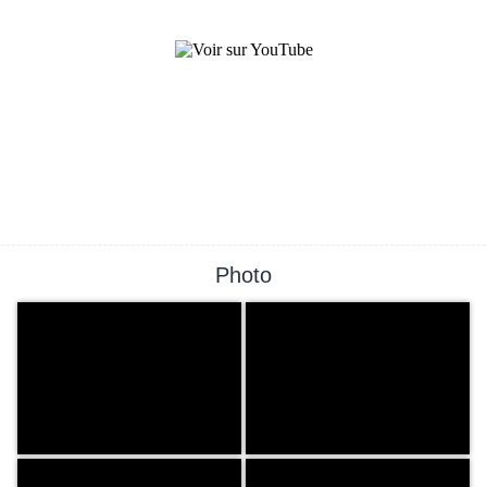
Photo