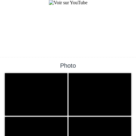
Photo