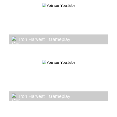
Iron Harvest - Gameplay
Iron Harvest - Gameplay