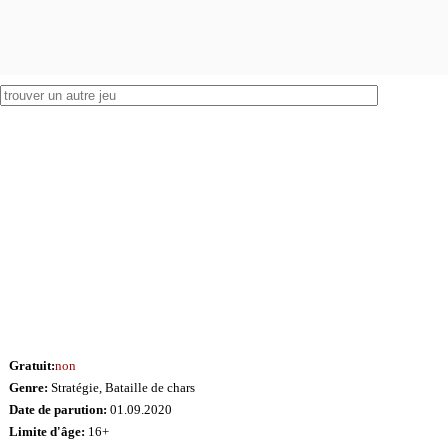
Gratuit:
non
Genre:
Stratégie, Bataille de chars
Date de parution:
01.09.2020
Limite d'âge:
16+