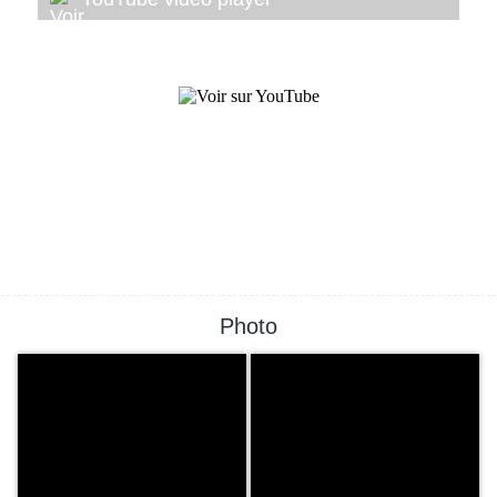
Photo