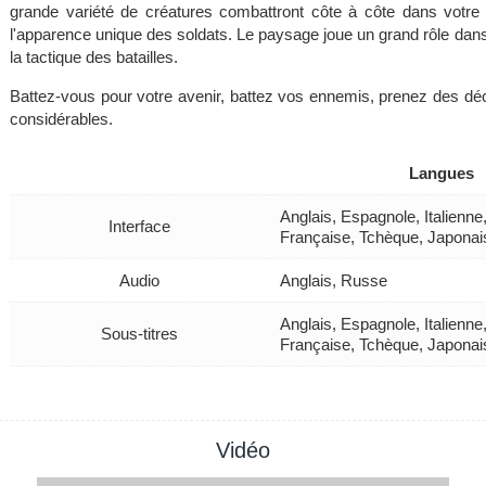
grande variété de créatures combattront côte à côte dans votr
l'apparence unique des soldats. Le paysage joue un grand rôle dans l
la tactique des batailles.
Battez-vous pour votre avenir, battez vos ennemis, prenez des d
considérables.
Langues
Anglais, Espagnole, Italienn
Interface
Française, Tchèque, Japonai
Audio
Anglais, Russe
Anglais, Espagnole, Italienn
Sous-titres
Française, Tchèque, Japonai
Vidéo