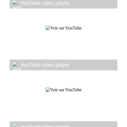
YouTube video player
YouTube video player
YouTube video player