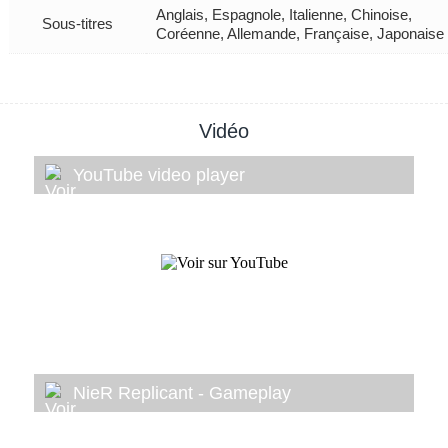
Anglais, Espagnole, Italienne, Chinoise,
Sous-titres
Coréenne, Allemande, Française, Japonaise
Vidéo
YouTube video player
NieR Replicant - Gameplay