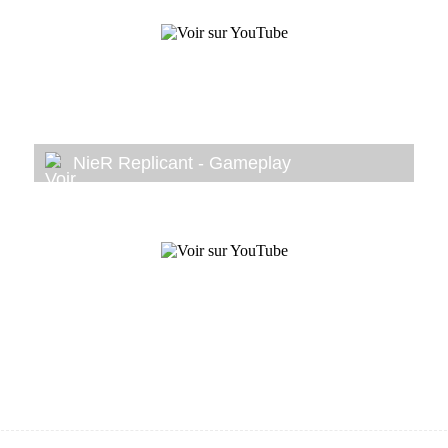
NieR Replicant - Gameplay