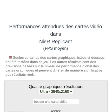
Performances attendues des cartes vidéo
dans
NieR Replicant
(
FPS
moyen)
!!!
Seules certaines des cartes graphiques listées ci-dessous
ont été testées dans ce jeu. Les autres résultats sont des
prévisions basées sur le niveau de performance global des
cartes graphiques et peuvent différer de manière significative
des résultats réels.
Qualité graphique, résolution:
afficher: