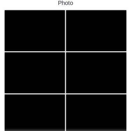
Photo