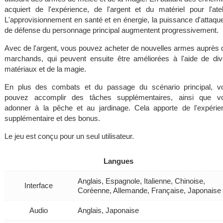
acquiert de l'expérience, de l'argent et du matériel pour l'ateli
L'approvisionnement en santé et en énergie, la puissance d'attaque
de défense du personnage principal augmentent progressivement.
Avec de l'argent, vous pouvez acheter de nouvelles armes auprès 
marchands, qui peuvent ensuite être améliorées à l'aide de div
matériaux et de la magie.
En plus des combats et du passage du scénario principal, v
pouvez accomplir des tâches supplémentaires, ainsi que v
adonner à la pêche et au jardinage. Cela apporte de l'expérie
supplémentaire et des bonus.
Le jeu est conçu pour un seul utilisateur.
Langues
Anglais, Espagnole, Italienne, Chinoise,
Interface
Coréenne, Allemande, Française, Japonaise
Audio
Anglais, Japonaise