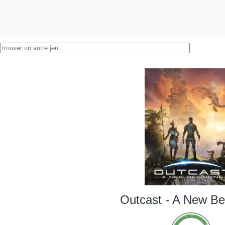
Outcast - A New Be