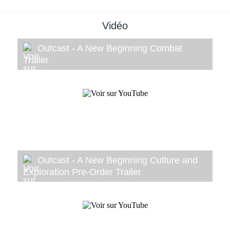
Vidéo
Outcast - A New Beginning Combat
Trailer
Outcast - A New Beginning Culture and
Exploration Pre-Order Trailer