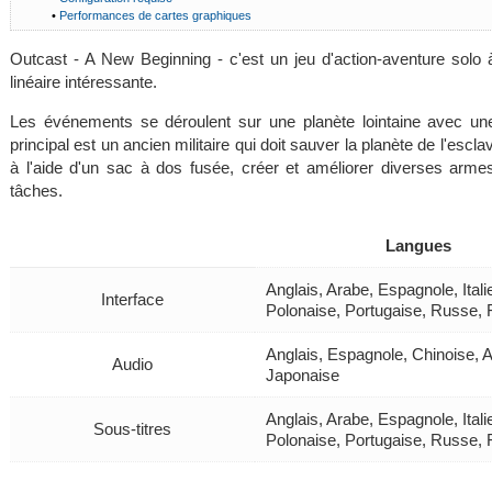
•
Performances de cartes graphiques
Outcast - A New Beginning - c'est un jeu d'action-aventure solo 
linéaire intéressante.
Les événements se déroulent sur une planète lointaine avec un
principal est un ancien militaire qui doit sauver la planète de l'esc
à l'aide d'un sac à dos fusée, créer et améliorer diverses arme
tâches.
Langues
Anglais, Arabe, Espagnole, Ital
Interface
Polonaise, Portugaise, Russe, 
Anglais, Espagnole, Chinoise, 
Audio
Japonaise
Anglais, Arabe, Espagnole, Ital
Sous-titres
Polonaise, Portugaise, Russe, 