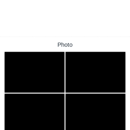
Photo