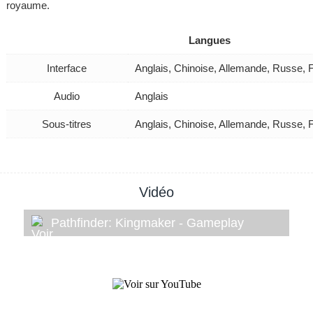
royaume.
Langues
Interface
Anglais, Chinoise, Allemande, Russe, 
Audio
Anglais
Sous-titres
Anglais, Chinoise, Allemande, Russe, 
Vidéo
Pathfinder: Kingmaker - Gameplay