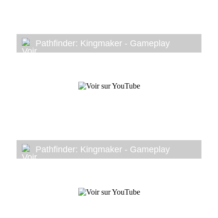
Pathfinder: Kingmaker - Gameplay
Pathfinder: Kingmaker - Gameplay