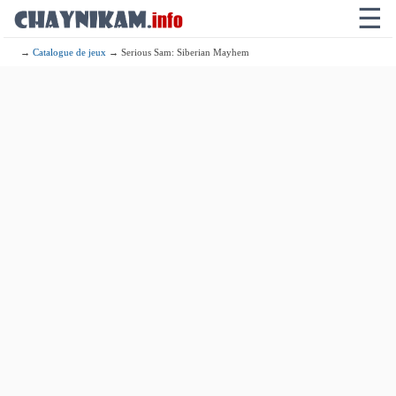
☰
→
Catalogue de jeux
→ Serious Sam: Siberian Mayhem