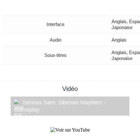
Anglais, Espa
Interface
Japonaise
Audio
Anglais
Anglais, Espa
Sous-titres
Japonaise
Vidéo
Serious Sam: Siberian Mayhem -
Gameplay