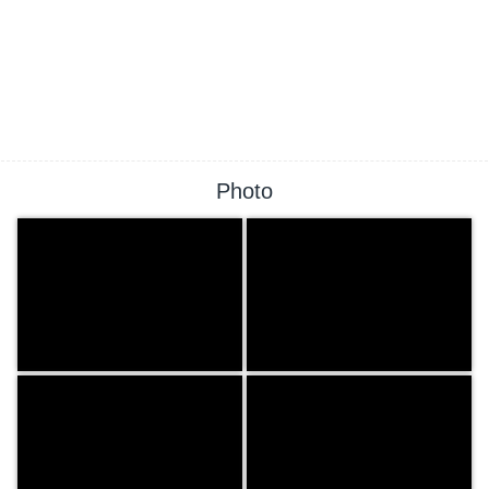
Photo