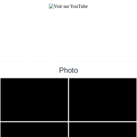
Photo