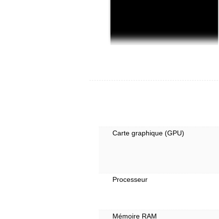
Carte graphique (GPU)
Processeur
Mémoire RAM