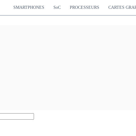
SMARTPHONES
SoC
PROCESSEURS
CARTES GRA