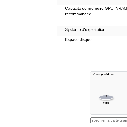
Capacité de mémoire GPU (VRAM
recommandée
Système d'exploitation
Espace disque
Carte graphique
?
Votre
↓