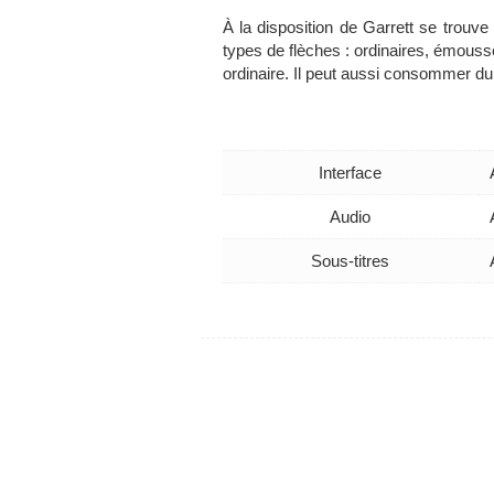
À la disposition de Garrett se trouve 
types de flèches : ordinaires, émoussée
ordinaire. Il peut aussi consommer du 
Interface
Audio
Sous-titres