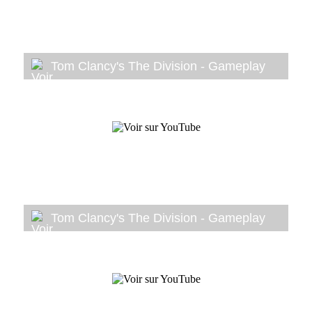
Tom Clancy's The Division - Gameplay
Tom Clancy's The Division - Gameplay