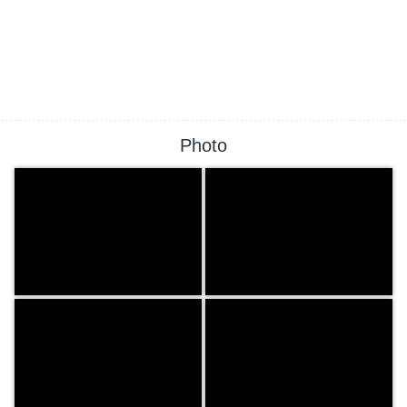
Photo