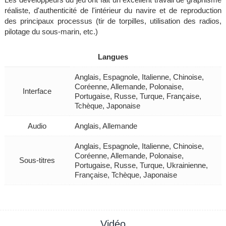
réaliste, d'authenticité de l'intérieur du navire et de reproduction
des principaux processus (tir de torpilles, utilisation des radios,
pilotage du sous-marin, etc.)
Langues
Anglais, Espagnole, Italienne, Chinoise,
Coréenne, Allemande, Polonaise,
Interface
Portugaise, Russe, Turque, Française,
Tchèque, Japonaise
Audio
Anglais, Allemande
Anglais, Espagnole, Italienne, Chinoise,
Coréenne, Allemande, Polonaise,
Sous-titres
Portugaise, Russe, Turque, Ukrainienne,
Française, Tchèque, Japonaise
Vidéo