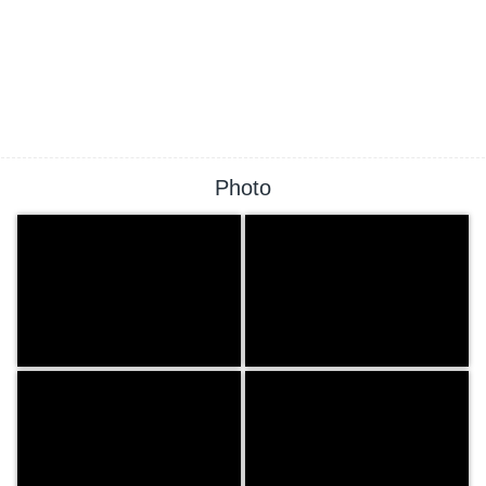
Photo