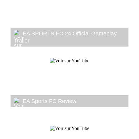
EA SPORTS FC 24 Official Gameplay
Trailer
EA Sports FC Review