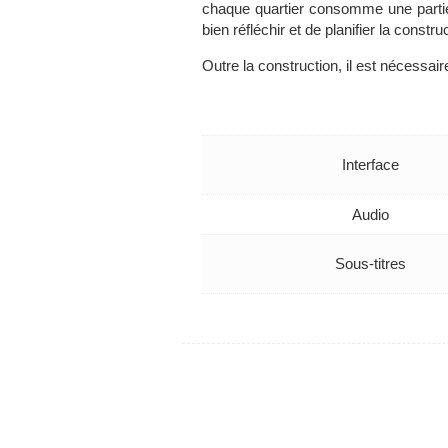
chaque quartier consomme une partie 
bien réfléchir et de planifier la constru
Outre la construction, il est nécessaire
Interface
Audio
Sous-titres