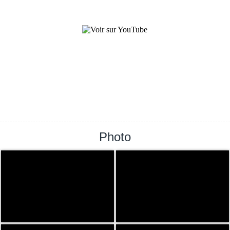
Photo