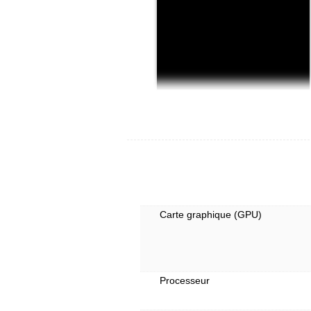
Carte graphique (GPU)
Processeur