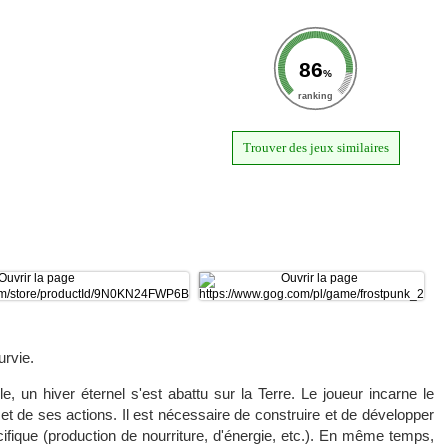
86
%
ranking
Trouver des jeux similaires
urvie.
le, un hiver éternel s'est abattu sur la Terre. Le joueur incarne le
 et de ses actions. Il est nécessaire de construire et de développer
écifique (production de nourriture, d'énergie, etc.). En même temps,