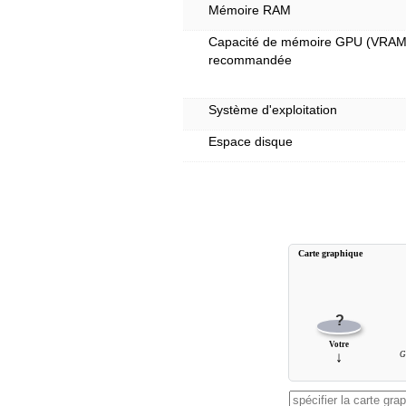
Mémoire RAM
Capacité de mémoire GPU (VRAM
recommandée
Système d'exploitation
Espace disque
Carte graphique
?
Votre
↓
G