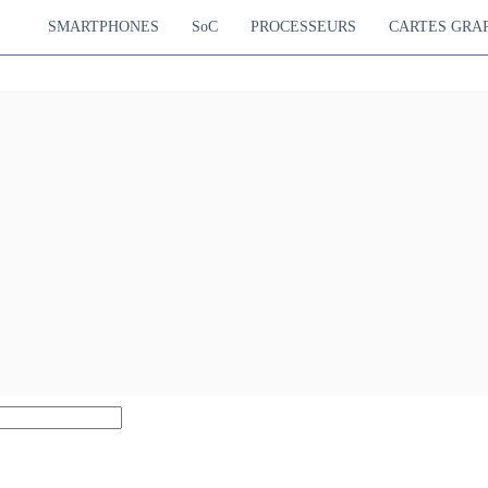
SMARTPHONES
SoC
PROCESSEURS
CARTES GRA