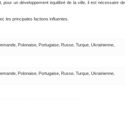
pour un développement équilibré de la ville, il est nécessaire de
vec les principales factions influentes.
llemande, Polonaise, Portugaise, Russe, Turque, Ukrainienne,
llemande, Polonaise, Portugaise, Russe, Turque, Ukrainienne,