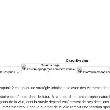
Disponible dans:
stpunk 2 est un jeu de stratégie urbaine solo avec des éléments de s
istoire se déroule dans le futur. À la suite d'une catastrophe naturel
igeant de la ville, dont la survie dépend entièrement de ses décisions
 infrastructures. Chaque quartier de la ville remplit une fonction sp