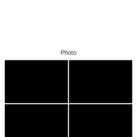
Photo