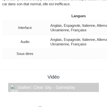
car dans son état normal, elle est inefficace.
Langues
Anglais, Espagnole, Italienne, Alle
Interface
Ukrainienne, Française
Anglais, Espagnole, Italienne, Alle
Audio
Ukrainienne, Française
Sous-titres
Vidéo
Stalker: Clear Sky - Gameplay