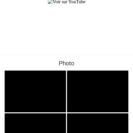
Photo