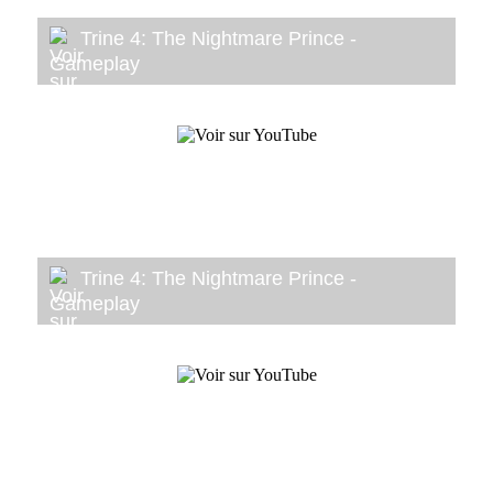
Trine 4: The Nightmare Prince -
Gameplay
Trine 4: The Nightmare Prince -
Gameplay