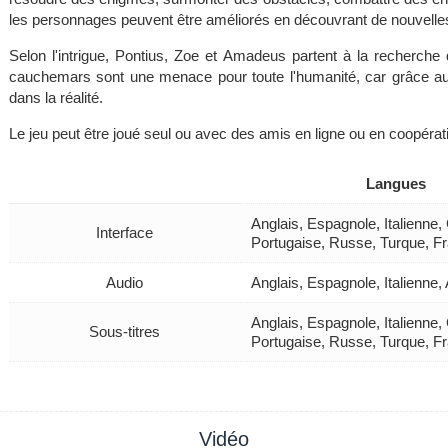
les personnages peuvent être améliorés en découvrant de nouvell
Selon l'intrigue, Pontius, Zoe et Amadeus partent à la recherche
cauchemars sont une menace pour toute l'humanité, car grâce aux
dans la réalité.
Le jeu peut être joué seul ou avec des amis en ligne ou en coopérati
Langues
Anglais, Espagnole, Italienne
Interface
Portugaise, Russe, Turque, F
Audio
Anglais, Espagnole, Italienne
Anglais, Espagnole, Italienne
Sous-titres
Portugaise, Russe, Turque, F
Vidéo