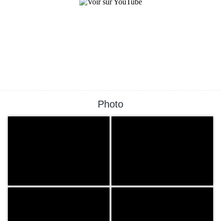
Photo